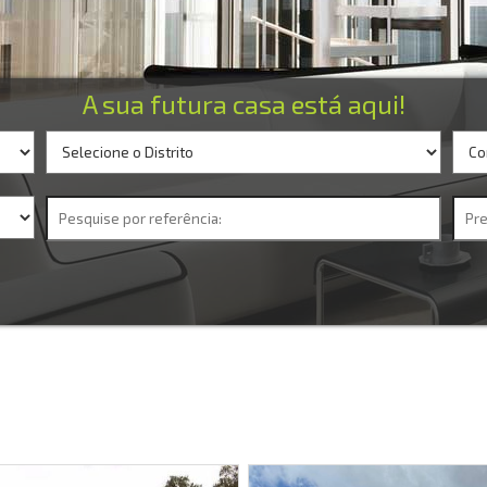
A sua futura casa está aqui!