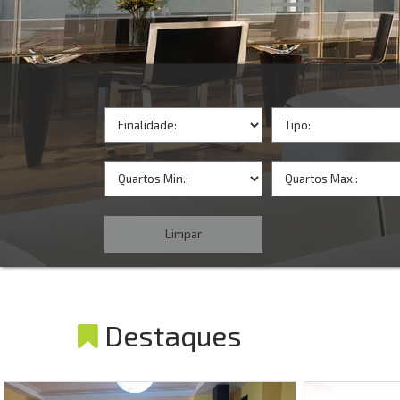
Destaques