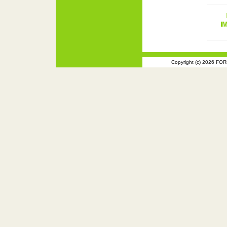
Copyright (c) 2026 FOR