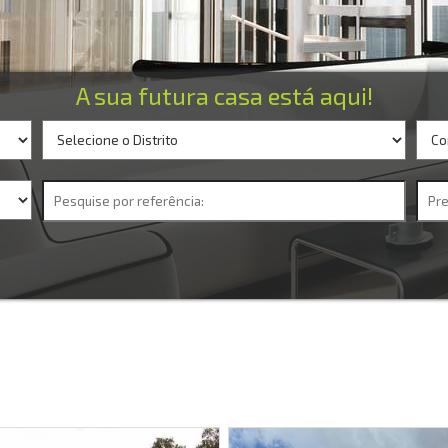
A sua futura casa está aqui!