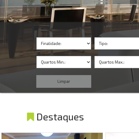
Destaques